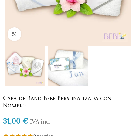
Haga clic para ampliar
Capa de Baño Bebe Personalizada con
Nombre
31,00
€
IVA inc.