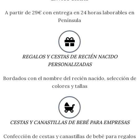
A partir de 29€ con entrega en 24 horas laborables en
Península
REGALOS Y CESTAS DE RECIÉN NACIDO
PERSONALIZADAS
Bordados con el nombre del recién nacido, selección de
colores y tallas
CESTAS Y CANASTILLAS DE BEBÉ PARA EMPRESAS
Confección de cestas y canastillas de bebé para regalos