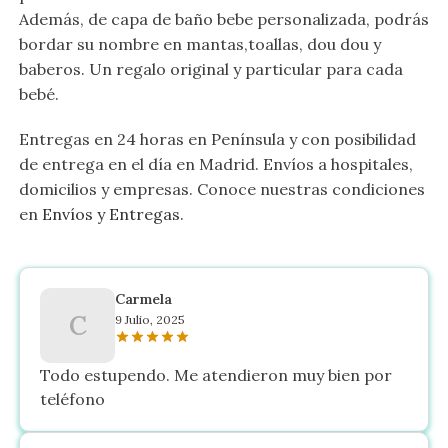
Además, de capa de baño bebe personalizada, podrás
bordar su nombre en mantas,toallas, dou dou y
baberos. Un regalo original y particular para cada
bebé.
Entregas en 24 horas en Península y con posibilidad
de entrega en el día en Madrid. Envíos a hospitales,
domicilios y empresas. Conoce nuestras condiciones
en
Envíos y Entregas
.
Carmela
C
9 Julio, 2025
Todo estupendo. Me atendieron muy bien por
teléfono