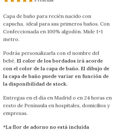
9 reseñas
Capa de baño para recién nacido con
capucha, ideal para sus primeros baños. Con
Confeccionada en 100% algodón. Mide 1×1
metro.
Podrás personalizarla con el nombre del
bebé.
El color de los bordados irá acorde
con el color de la capa de baño. El dibujo de
la capa de baño puede variar en función de
la disponibilidad de stock.
Entregas en el día en Madrid o en 24 horas en
resto de Península en hospitales, domicilios y
empresas.
*La flor de adorno no está incluida