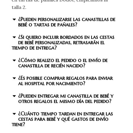
talla 2.
¿Pueden personalizarse las canastillas de
bebé o tartas de pañales?
¿Si quiero incluir bordados en las cestas
de bebé personalizadas, retrasarán el
tiempo de entrega?
¿Cómo realizo el pedido o el envío de
canastilla de recién nacido?
¿Es posible comprar regalos para enviar
al hospital por nacimiento?
¿Pueden entregar mi canastilla de bebé y
otros regalos el mismo día del pedido?
¿Cuánto tiempo tardan en entregar las
cestas para bebé y qué gastos de envío
tiene?