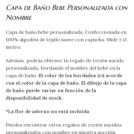
Capa de Baño Bebe Personalizada con
Nombre
Capa de baño bebe personalizada. Confeccionada en
100% algodón de tejido suave con capucha. Mide 1 x1
metro.
Además, podrás obtener tu regalo de recién nacido
personalizado, bordando el nombre del bebé en la
capa de baño.
El color de los bordados irá acorde
con el color de la capa de baño. El dibujo de la capa
de baño puede variar en función de la
disponibilidad de stock.
*La flor de adorno no está incluida
Puedes encontrar otros regalos de recién nacidos
personalizados con nombre en nuestra
sección
.