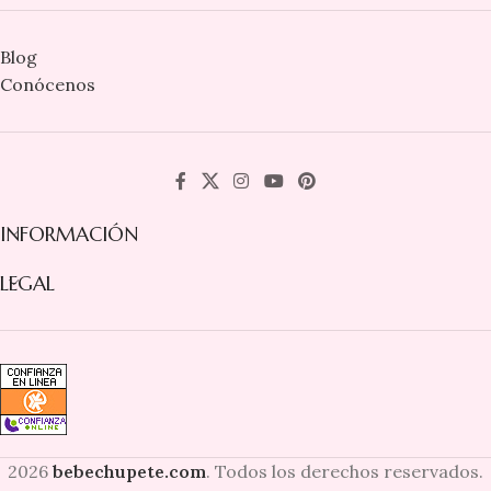
Blog
Conócenos
INFORMACIÓN
LEGAL
2026
bebechupete.com
. Todos los derechos reservados.