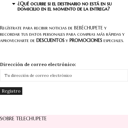
¿Qué ocurre si el destinario no está en su
domicilio en el momento de la entrega?
Regístrate para recibir noticias de BEBÉCHUPETE y
recordar tus datos personales para compras más rápidas y
aprovecharte de
DESCUENTOS
y
PROMOCIONES
especiales.
Dirección de correo electrónico:
SOBRE TELECHUPETE