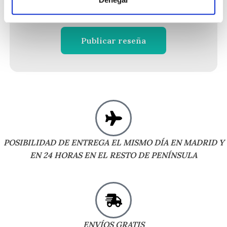
Publicar reseña
POSIBILIDAD DE ENTREGA EL MISMO DÍA EN MADRID Y
EN 24 HORAS EN EL RESTO DE PENÍNSULA
ENVÍOS GRATIS