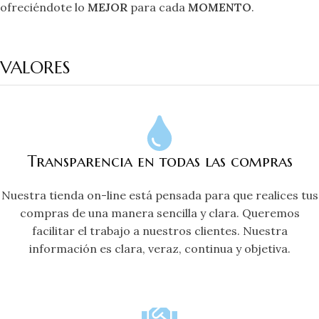
ofreciéndote lo
MEJOR
para cada
MOMENTO
.
VALORES
Transparencia en todas las compras
Nuestra tienda on-line está pensada para que realices tus
compras de una manera sencilla y clara. Queremos
facilitar el trabajo a nuestros clientes. Nuestra
información es clara, veraz, continua y objetiva.