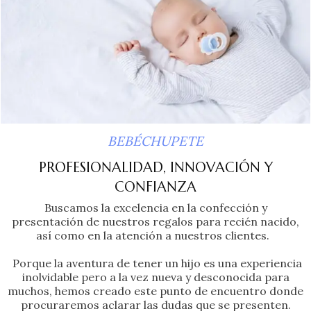
BEBÉCHUPETE
PROFESIONALIDAD, INNOVACIÓN Y
CONFIANZA
Buscamos la excelencia en la confección y
presentación de nuestros regalos para recién nacido,
así como en la atención a nuestros clientes.
Porque la aventura de tener un hijo es una experiencia
inolvidable pero a la vez nueva y desconocida para
muchos, hemos creado este punto de encuentro donde
procuraremos aclarar las dudas que se presenten.