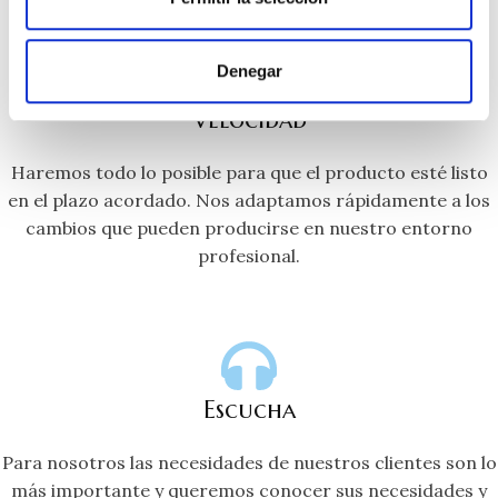
Denegar
Velocidad
Haremos todo lo posible para que el producto esté listo
en el plazo acordado. Nos adaptamos rápidamente a los
cambios que pueden producirse en nuestro entorno
profesional.
Escucha
Para nosotros las necesidades de nuestros clientes son lo
más importante y queremos conocer sus necesidades y