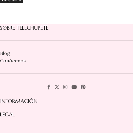
SOBRE TELECHUPETE
Blog
Conócenos
INFORMACIÓN
LEGAL