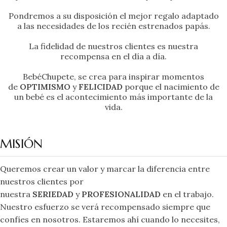
Pondremos a su disposición el mejor regalo adaptado
a las necesidades de los recién estrenados papás.
La fidelidad de nuestros clientes es nuestra
recompensa en el día a día.
BebéChupete, se crea para inspirar momentos
de
OPTIMISMO
y
FELICIDAD
porque el nacimiento de
un bebé es el acontecimiento más importante de la
vida.
MISIÓN
Queremos crear un valor y marcar la diferencia entre
nuestros clientes por
nuestra
SERIEDAD
y
PROFESIONALIDAD
en el trabajo.
Nuestro esfuerzo se verá recompensado siempre que
confíes en nosotros. Estaremos ahí cuando lo necesites,