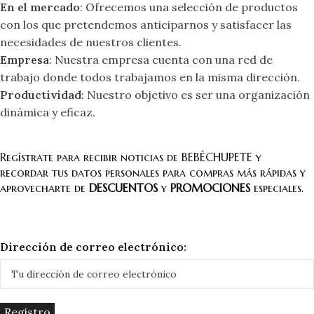
En el mercado
: Ofrecemos una selección de productos
con los que pretendemos anticiparnos y satisfacer las
necesidades de nuestros clientes.
Empresa
: Nuestra empresa cuenta con una red de
trabajo donde todos trabajamos en la misma dirección.
Productividad
: Nuestro objetivo es ser una organización
dinámica y eficaz.
Regístrate para recibir noticias de BEBÉCHUPETE y
recordar tus datos personales para compras más rápidas y
aprovecharte de
DESCUENTOS
y
PROMOCIONES
especiales.
Dirección de correo electrónico: