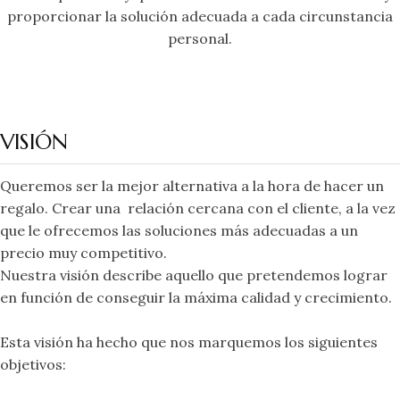
proporcionar la solución adecuada a cada circunstancia
personal.
VISIÓN
Queremos ser la mejor alternativa a la hora de hacer un
regalo. Crear una relación cercana con el cliente, a la vez
que le ofrecemos las soluciones más adecuadas a un
precio muy competitivo.
Nuestra visión describe aquello que pretendemos lograr
en función de conseguir la máxima calidad y crecimiento.
Esta visión ha hecho que nos marquemos los siguientes
objetivos: