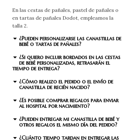
En las cestas de pañales, pastel de pañales o
en tartas de pañales Dodot, empleamos la
talla 2.
¿Pueden personalizarse las canastillas de
bebé o tartas de pañales?
¿Si quiero incluir bordados en las cestas
de bebé personalizadas, retrasarán el
tiempo de entrega?
¿Cómo realizo el pedido o el envío de
canastilla de recién nacido?
¿Es posible comprar regalos para enviar
al hospital por nacimiento?
¿Pueden entregar mi canastilla de bebé y
otros regalos el mismo día del pedido?
¿Cuánto tiempo tardan en entregar las