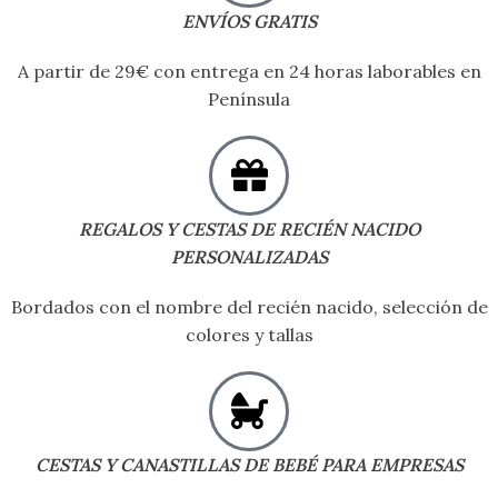
ENVÍOS GRATIS
A partir de 29€ con entrega en 24 horas laborables en
Península
REGALOS Y CESTAS DE RECIÉN NACIDO
PERSONALIZADAS
Bordados con el nombre del recién nacido, selección de
colores y tallas
CESTAS Y CANASTILLAS DE BEBÉ PARA EMPRESAS