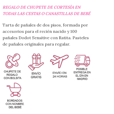
REGALO DE CHUPETE DE CORTESÍA EN
TODAS LAS CESTAS O CANASTILLAS DE BEBÉ
Tarta de pañales de dos pisos, formada por
accesorios para el recién nacido y 100
pañales Dodot Sensitive con Ratita. Pasteles
de pañales originales para regalar.