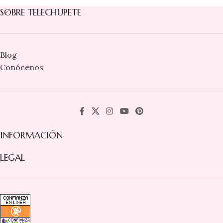
SOBRE TELECHUPETE
Blog
Conócenos
INFORMACIÓN
LEGAL