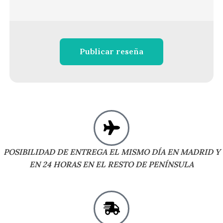
Publicar reseña
POSIBILIDAD DE ENTREGA EL MISMO DÍA EN MADRID Y
EN 24 HORAS EN EL RESTO DE PENÍNSULA