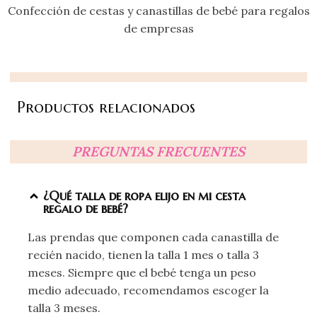
Confección de cestas y canastillas de bebé para regalos
de empresas
Productos relacionados
PREGUNTAS FRECUENTES
¿Qué talla de ropa elijo en mi cesta
regalo de bebé?
Las prendas que componen cada canastilla de
recién nacido, tienen la talla 1 mes o talla 3
meses. Siempre que el bebé tenga un peso
medio adecuado, recomendamos escoger la
talla 3 meses.