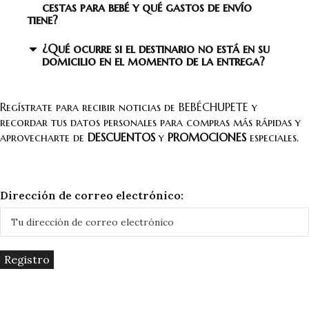
cestas para bebé y qué gastos de envío
tiene?
¿Qué ocurre si el destinario no está en su
domicilio en el momento de la entrega?
Regístrate para recibir noticias de BEBÉCHUPETE y
recordar tus datos personales para compras más rápidas y
aprovecharte de
DESCUENTOS
y
PROMOCIONES
especiales.
Dirección de correo electrónico: