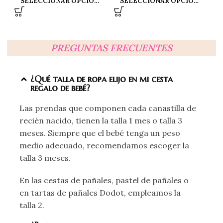
SELECCIONAR OPCIONES
SELECCIONAR OPCIONES
PREGUNTAS FRECUENTES
¿Qué talla de ropa elijo en mi cesta
regalo de bebé?
Las prendas que componen cada canastilla de
recién nacido, tienen la talla 1 mes o talla 3
meses. Siempre que el bebé tenga un peso
medio adecuado, recomendamos escoger la
talla 3 meses.
En las cestas de pañales, pastel de pañales o
en tartas de pañales Dodot, empleamos la
talla 2.