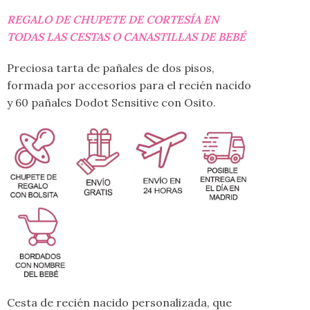
REGALO DE CHUPETE DE CORTESÍA EN
TODAS LAS CESTAS O CANASTILLAS DE BEBÉ
Preciosa tarta de pañales de dos pisos,
formada por accesorios para el recién nacido
y 60 pañales Dodot Sensitive con Osito.
Cesta de recién nacido personalizada, que