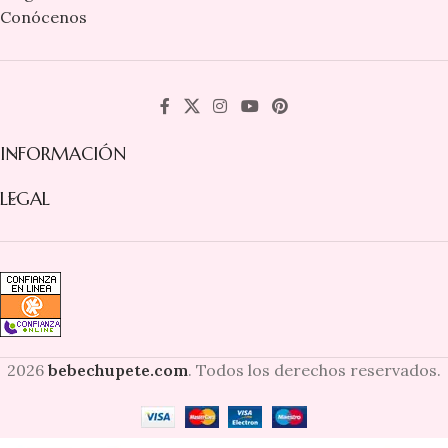
Conócenos
INFORMACIÓN
LEGAL
2026
bebechupete.com
. Todos los derechos reservados.