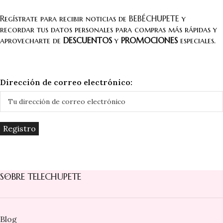
Regístrate para recibir noticias de BEBÉCHUPETE y
recordar tus datos personales para compras más rápidas y
aprovecharte de
DESCUENTOS
y
PROMOCIONES
especiales.
Dirección de correo electrónico:
SOBRE TELECHUPETE
Blog