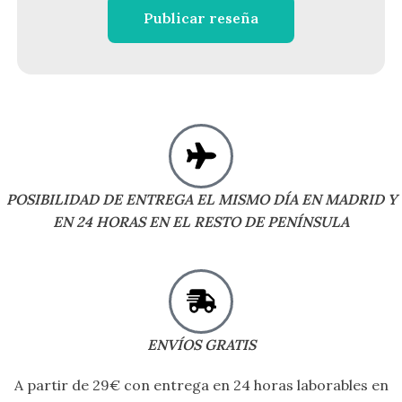
Publicar reseña
POSIBILIDAD DE ENTREGA EL MISMO DÍA EN MADRID Y
EN 24 HORAS EN EL RESTO DE PENÍNSULA
ENVÍOS GRATIS
A partir de 29€ con entrega en 24 horas laborables en