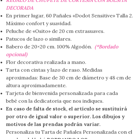
DECORADA
En primer lugar, 60 Pañales «Dodot Sensitive» Talla 2.
Máximo confort y suavidad.
Peluche de «Osito» de 20 cm extrasuaves.
Patucos de lazo o similares.
Babero de 20×20 cm. 100% Algodón.
(*Bordado
opcional)
Flor decorativa realizada a mano.
Tarta con cintas y lazo de raso. Medidas
aproximadas: Base de 30 cm de diámetro y 48 cm de
altura aproximadamente.
Tarjeta de bienvenida personalizada para cada
bebé con la dedicatoria que nos indiques.
En caso de falta de stock, el artículo se sustituirá
por otro de igual valor o superior. Los dibujos y
motivos de las prendas podrán variar.
Personaliza tu Tarta de Pañales Personalizada con el