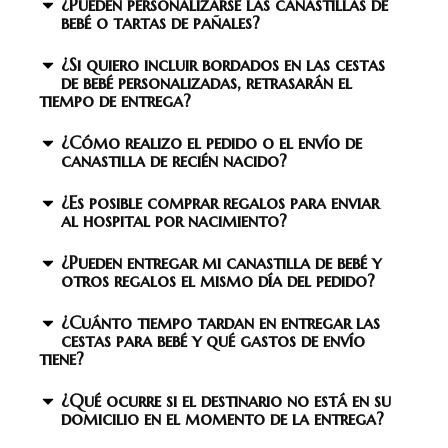
¿Pueden personalizarse las canastillas de
bebé o tartas de pañales?
¿Si quiero incluir bordados en las cestas
de bebé personalizadas, retrasarán el
tiempo de entrega?
¿Cómo realizo el pedido o el envío de
canastilla de recién nacido?
¿Es posible comprar regalos para enviar
al hospital por nacimiento?
¿Pueden entregar mi canastilla de bebé y
otros regalos el mismo día del pedido?
¿Cuánto tiempo tardan en entregar las
cestas para bebé y qué gastos de envío
tiene?
¿Qué ocurre si el destinario no está en su
domicilio en el momento de la entrega?