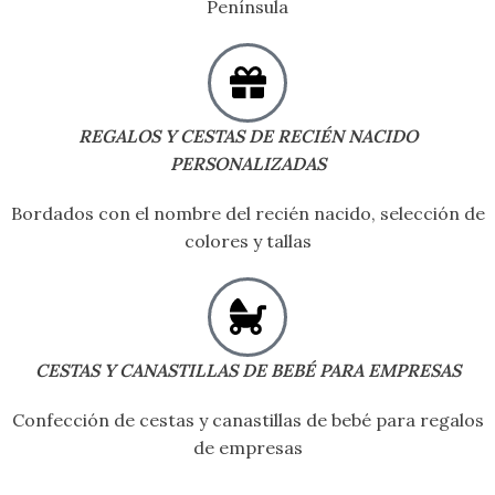
Península
REGALOS Y CESTAS DE RECIÉN NACIDO
PERSONALIZADAS
Bordados con el nombre del recién nacido, selección de
colores y tallas
CESTAS Y CANASTILLAS DE BEBÉ PARA EMPRESAS
Confección de cestas y canastillas de bebé para regalos
de empresas