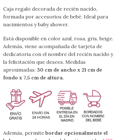
Caja regalo decorada de recién nacido,
formada por accesorios de bebé. Ideal para
nacimientos y baby shower.
Está disponible en color azul, rosa, gris, beige.
Además, viene acompañada de tarjeta de
dedicatoria con el nombre del recién nacido y
la felicitación que desees. Medidas
aproximadas:
30 cm de ancho x 21 cm de
fondo x 7,5 cm de altura.
Además, permite
bordar opcionalmente el