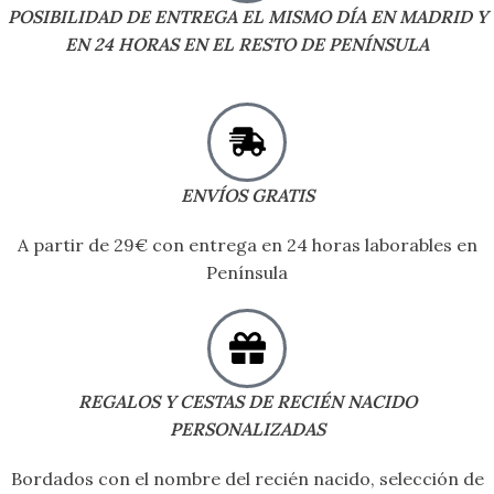
POSIBILIDAD DE ENTREGA EL MISMO DÍA EN MADRID Y
EN 24 HORAS EN EL RESTO DE PENÍNSULA
ENVÍOS GRATIS
A partir de 29€ con entrega en 24 horas laborables en
Península
REGALOS Y CESTAS DE RECIÉN NACIDO
PERSONALIZADAS
Bordados con el nombre del recién nacido, selección de