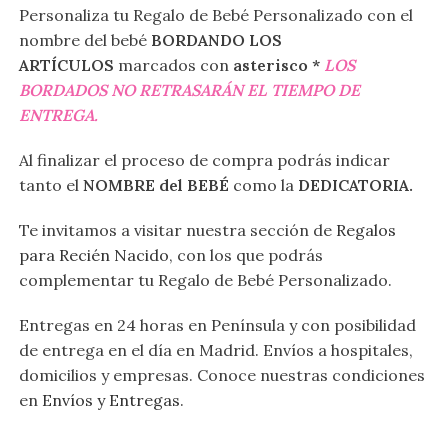
Personaliza tu Regalo de Bebé Personalizado con el
nombre del bebé
BORDANDO LOS
ARTÍCULOS
marcados con
asterisco *
LOS
BORDADOS NO RETRASARÁN EL TIEMPO DE
ENTREGA.
Al finalizar el proceso de compra podrás indicar
tanto el
NOMBRE del BEBÉ
como la
DEDICATORIA.
Te invitamos a visitar nuestra sección de
Regalos
para Recién Nacido
, con los que podrás
complementar tu Regalo de Bebé Personalizado.
Entregas en 24 horas en Península y con posibilidad
de entrega en el día en Madrid. Envíos a hospitales,
domicilios y empresas. Conoce nuestras condiciones
en
Envíos y Entregas
.