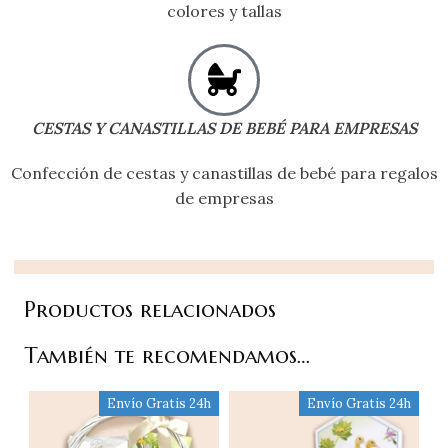
colores y tallas
CESTAS Y CANASTILLAS DE BEBÉ PARA EMPRESAS
Confección de cestas y canastillas de bebé para regalos
de empresas
Productos relacionados
También te recomendamos…
Envío Gratis 24h
Envío Gratis 24h