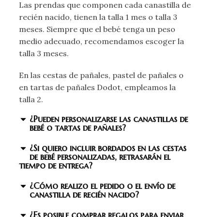
Las prendas que componen cada canastilla de
recién nacido, tienen la talla 1 mes o talla 3
meses. Siempre que el bebé tenga un peso
medio adecuado, recomendamos escoger la
talla 3 meses.
En las cestas de pañales, pastel de pañales o
en tartas de pañales Dodot, empleamos la
talla 2.
¿Pueden personalizarse las canastillas de
bebé o tartas de pañales?
¿Si quiero incluir bordados en las cestas
de bebé personalizadas, retrasarán el
tiempo de entrega?
¿Cómo realizo el pedido o el envío de
canastilla de recién nacido?
¿Es posible comprar regalos para enviar