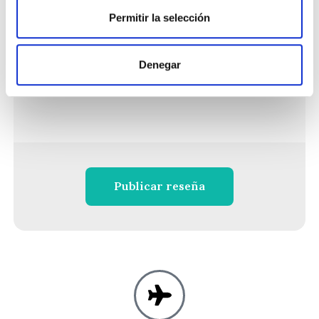
Permitir la selección
Denegar
Publicar reseña