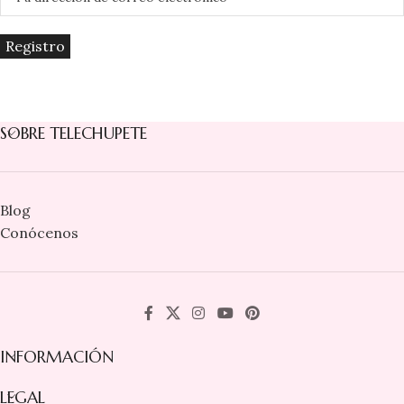
SOBRE TELECHUPETE
Blog
Conócenos
INFORMACIÓN
LEGAL