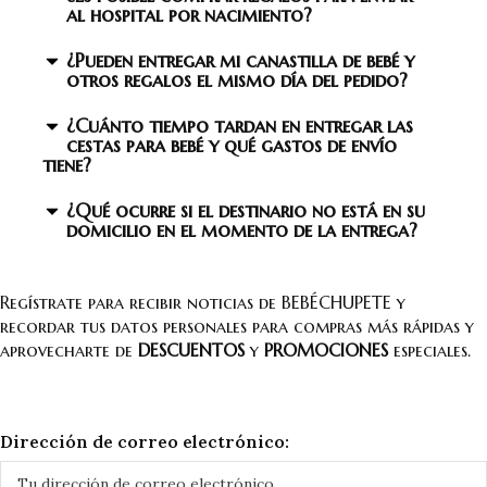
al hospital por nacimiento?
¿Pueden entregar mi canastilla de bebé y
otros regalos el mismo día del pedido?
¿Cuánto tiempo tardan en entregar las
cestas para bebé y qué gastos de envío
tiene?
¿Qué ocurre si el destinario no está en su
domicilio en el momento de la entrega?
Regístrate para recibir noticias de BEBÉCHUPETE y
recordar tus datos personales para compras más rápidas y
aprovecharte de
DESCUENTOS
y
PROMOCIONES
especiales.
Dirección de correo electrónico: