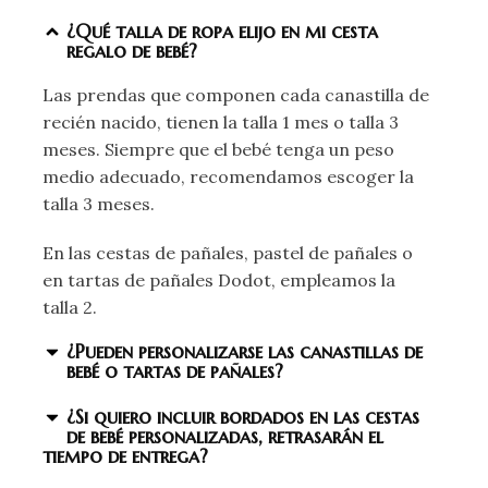
¿Qué talla de ropa elijo en mi cesta
regalo de bebé?
Las prendas que componen cada canastilla de
recién nacido, tienen la talla 1 mes o talla 3
meses. Siempre que el bebé tenga un peso
medio adecuado, recomendamos escoger la
talla 3 meses.
En las cestas de pañales, pastel de pañales o
en tartas de pañales Dodot, empleamos la
talla 2.
¿Pueden personalizarse las canastillas de
bebé o tartas de pañales?
¿Si quiero incluir bordados en las cestas
de bebé personalizadas, retrasarán el
tiempo de entrega?