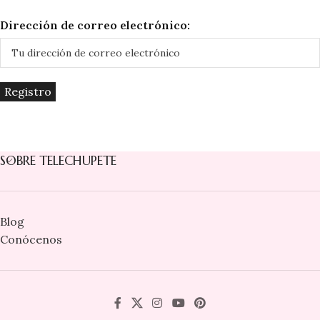
Dirección de correo electrónico:
SOBRE TELECHUPETE
Blog
Conócenos