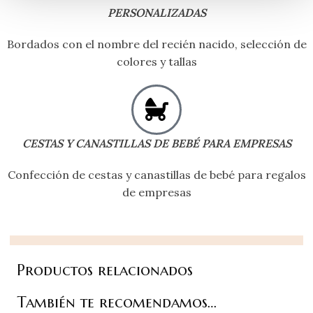
PERSONALIZADAS
Bordados con el nombre del recién nacido, selección de
colores y tallas
CESTAS Y CANASTILLAS DE BEBÉ PARA EMPRESAS
Confección de cestas y canastillas de bebé para regalos
de empresas
Productos relacionados
También te recomendamos…