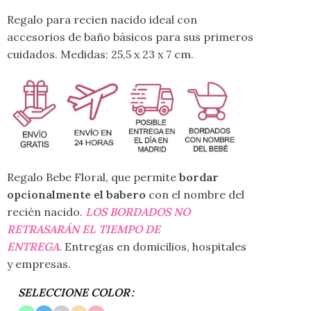
Regalo para recien nacido ideal con
accesorios de baño básicos para sus primeros
cuidados. Medidas: 25,5 x 23 x 7 cm.
Regalo Bebe Floral, que permite
bordar
opcionalmente el babero
con el nombre del
recién nacido.
LOS BORDADOS NO
RETRASARÁN EL TIEMPO DE
ENTREGA.
Entregas en domicilios, hospitales
y empresas.
SELECCIONE COLOR