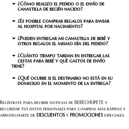
¿Cómo realizo el pedido o el envío de
canastilla de recién nacido?
¿Es posible comprar regalos para enviar
al hospital por nacimiento?
¿Pueden entregar mi canastilla de bebé y
otros regalos el mismo día del pedido?
¿Cuánto tiempo tardan en entregar las
cestas para bebé y qué gastos de envío
tiene?
¿Qué ocurre si el destinario no está en su
domicilio en el momento de la entrega?
Regístrate para recibir noticias de BEBÉCHUPETE y
recordar tus datos personales para compras más rápidas y
aprovecharte de
DESCUENTOS
y
PROMOCIONES
especiales.