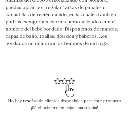
Además del Globo Personalizado con Nombre,
puedes optar por regalar tartas de pañales o
canastillas de recién nacido, en las cuales también
podrás escoger accesorios personalizados con el
nombre del bebé bordado. Disponemos de mantas,
capas de baño, toallas, dou dou y baberos. Los
bordados no demoran los tiempos de entrega.
No hay reseñas de clientes disponibles para este producto
¡Sé el primero en dejar una reseña!