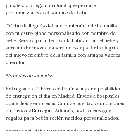
pañales. Un regalo original que permite
personalizar con el nombre del bebé.
Celebra la llegada del nuevo miembro de la familia
con nuestro globo personalizado con nombre del
bebé. Servirá para decorar la habitación del bebé y
será una hermosa manera de compartir la alegría
del nuevo miembro de la familia con amigos y seres
queridos.
*Prendas no incluidas
Entregas en 24 horas en Península y con posibilidad
de entrega en el día en Madrid. Envíos a hospitales,
domicilios y empresas. Conoce nuestras condiciones
en
Envíos y Entregas
. Además, podrás escoger
regalos para bebés recién nacidos personalizados.