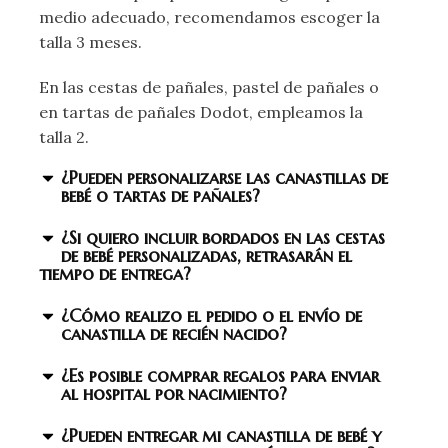
medio adecuado, recomendamos escoger la
talla 3 meses.
En las cestas de pañales, pastel de pañales o
en tartas de pañales Dodot, empleamos la
talla 2.
¿Pueden personalizarse las canastillas de
bebé o tartas de pañales?
¿Si quiero incluir bordados en las cestas
de bebé personalizadas, retrasarán el
tiempo de entrega?
¿Cómo realizo el pedido o el envío de
canastilla de recién nacido?
¿Es posible comprar regalos para enviar
al hospital por nacimiento?
¿Pueden entregar mi canastilla de bebé y