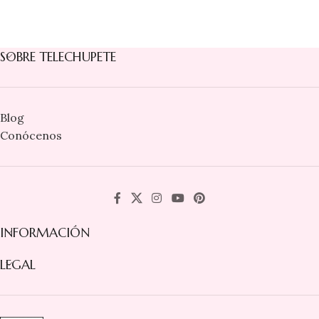
SOBRE TELECHUPETE
Blog
Conócenos
INFORMACIÓN
LEGAL