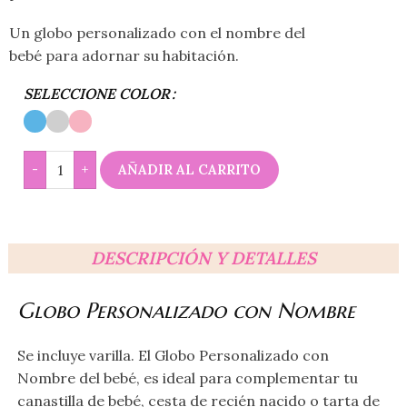
Un globo personalizado con el nombre del
bebé para adornar su habitación.
SELECCIONE COLOR
-
+
AÑADIR AL CARRITO
DESCRIPCIÓN Y DETALLES
Globo Personalizado con Nombre
Se incluye varilla. El Globo Personalizado con
Nombre del bebé, es ideal para complementar tu
canastilla de bebé, cesta de recién nacido o tarta de