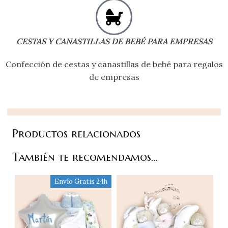
CESTAS Y CANASTILLAS DE BEBÉ PARA EMPRESAS
Confección de cestas y canastillas de bebé para regalos
de empresas
Productos relacionados
También te recomendamos…
Envío Gratis 24h