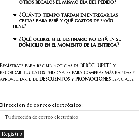
otros regalos el mismo día del pedido?
¿Cuánto tiempo tardan en entregar las
cestas para bebé y qué gastos de envío
tiene?
¿Qué ocurre si el destinario no está en su
domicilio en el momento de la entrega?
Regístrate para recibir noticias de BEBÉCHUPETE y
recordar tus datos personales para compras más rápidas y
aprovecharte de
DESCUENTOS
y
PROMOCIONES
especiales.
Dirección de correo electrónico: