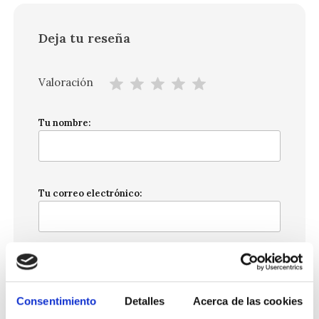
Deja tu reseña
Valoración
Tu nombre:
Tu correo electrónico:
Tu reseña:
Consentimiento
Detalles
Acerca de las cookies