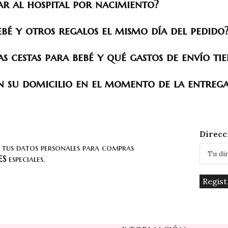
ar al hospital por nacimiento?
ebé y otros regalos el mismo día del pedido
 cestas para bebé y qué gastos de envío tie
en su domicilio en el momento de la entreg
Direcc
r tus datos personales para compras
ES
especiales.