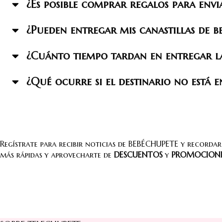
¿Es posible comprar regalos para envi
¿Pueden entregar mis canastillas de b
¿Cuánto tiempo tardan en entregar las
¿Qué ocurre si el destinario no está 
Regístrate para recibir noticias de BEBÉCHUPETE y recorda
más rápidas y aprovecharte de
DESCUENTOS
y
PROMOCION