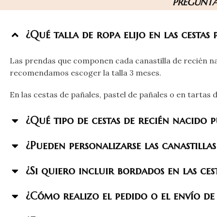
PREGUNTA
¿Qué talla de ropa elijo en las cestas
Las prendas que componen cada canastilla de recién nac
recomendamos escoger la talla 3 meses.
En las cestas de pañales, pastel de pañales o en tartas 
¿Qué tipo de cestas de recién nacido 
¿Pueden personalizarse las canastillas
¿Si quiero incluir bordados en las ce
¿Cómo realizo el pedido o el envío de 