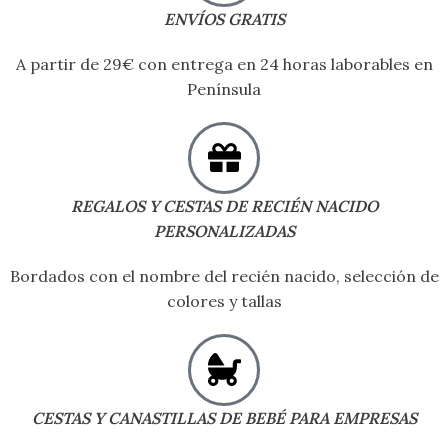
ENVÍOS GRATIS
A partir de 29€ con entrega en 24 horas laborables en
Península
REGALOS Y CESTAS DE RECIÉN NACIDO
PERSONALIZADAS
Bordados con el nombre del recién nacido, selección de
colores y tallas
CESTAS Y CANASTILLAS DE BEBÉ PARA EMPRESAS