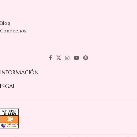
Blog
Conócenos
INFORMACIÓN
LEGAL