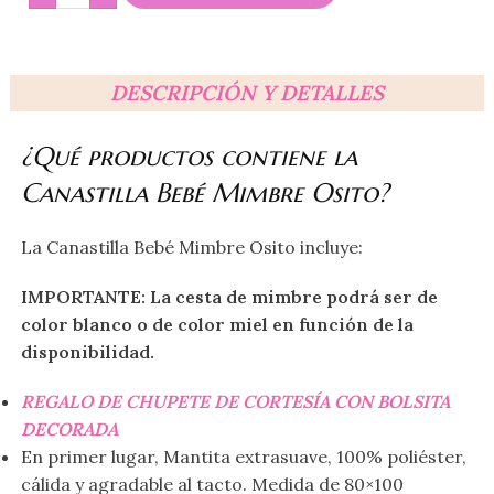
DESCRIPCIÓN Y DETALLES
¿Qué productos contiene la
Canastilla Bebé Mimbre Osito?
La Canastilla Bebé Mimbre Osito incluye:
IMPORTANTE: La cesta de mimbre podrá ser de
color blanco o de color miel en función de la
disponibilidad.
REGALO DE CHUPETE DE CORTESÍA CON BOLSITA
DECORADA
En primer lugar, Mantita extrasuave, 100% poliéster,
cálida y agradable al tacto. Medida de 80×100