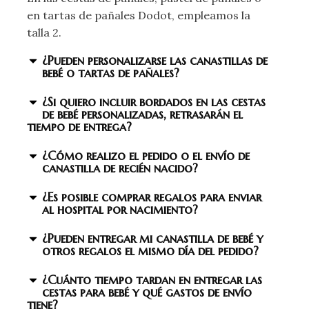
en tartas de pañales Dodot, empleamos la
talla 2.
¿Pueden personalizarse las canastillas de
bebé o tartas de pañales?
¿Si quiero incluir bordados en las cestas
de bebé personalizadas, retrasarán el
tiempo de entrega?
¿Cómo realizo el pedido o el envío de
canastilla de recién nacido?
¿Es posible comprar regalos para enviar
al hospital por nacimiento?
¿Pueden entregar mi canastilla de bebé y
otros regalos el mismo día del pedido?
¿Cuánto tiempo tardan en entregar las
cestas para bebé y qué gastos de envío
tiene?