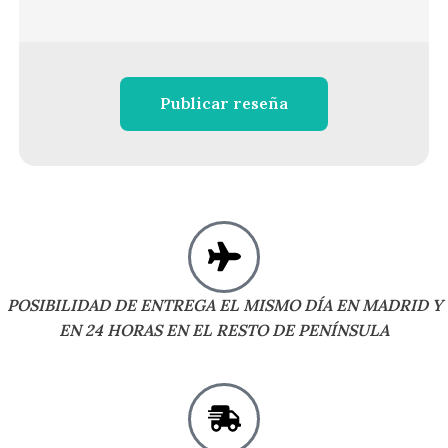
Publicar reseña
POSIBILIDAD DE ENTREGA EL MISMO DÍA EN MADRID Y
EN 24 HORAS EN EL RESTO DE PENÍNSULA