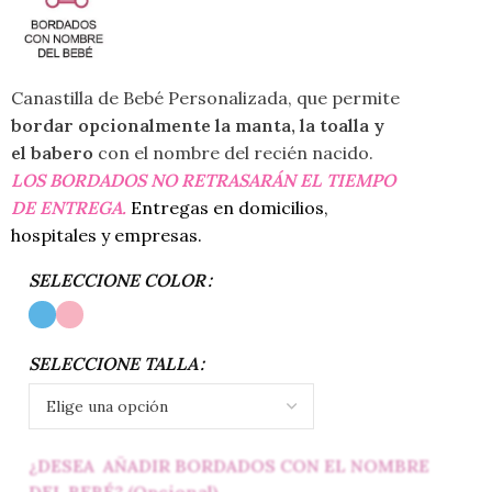
Canastilla de Bebé Personalizada, que permite
bordar opcionalmente la manta, la toalla y
el babero
con el nombre del recién nacido.
LOS BORDADOS NO RETRASARÁN EL TIEMPO
DE ENTREGA.
Entregas en domicilios,
hospitales y empresas.
SELECCIONE COLOR
SELECCIONE TALLA
¿DESEA AÑADIR BORDADOS CON EL NOMBRE
DEL BEBÉ? (Opcional)