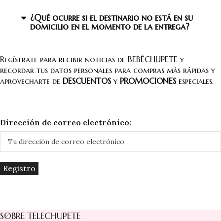
¿Qué ocurre si el destinario no está en su
domicilio en el momento de la entrega?
Regístrate para recibir noticias de BEBÉCHUPETE y
recordar tus datos personales para compras más rápidas y
aprovecharte de
DESCUENTOS
y
PROMOCIONES
especiales.
Dirección de correo electrónico:
SOBRE TELECHUPETE