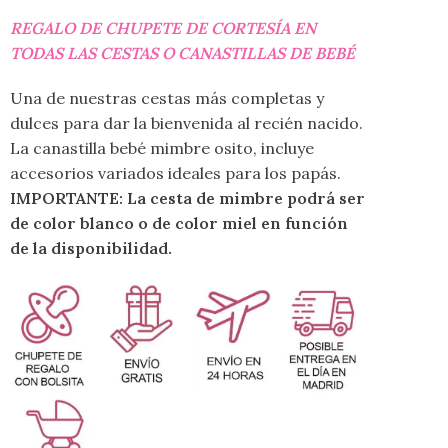
REGALO DE CHUPETE DE CORTESÍA EN
TODAS LAS CESTAS O CANASTILLAS DE BEBÉ
Una de nuestras cestas más completas y
dulces para dar la bienvenida al recién nacido.
La canastilla bebé mimbre osito, incluye
accesorios variados ideales para los papás.
IMPORTANTE: La cesta de mimbre podrá ser
de color blanco o de color miel en función
de la disponibilidad.